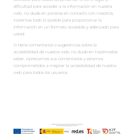
dificultad para acceder a la información en nuestra
web, no dude en ponerse en contacto con nosotros.
Haremos todo lo posible para proporcionar la
información en un formato accesible y adecuado para
usted.
Si tiene comentarios o sugerencias sobre la
accesibilidad de nuestra web, no dude en hacérnoslos
saber. Apreciamos sus comentarios y estamos
comprometidos a mejorar la accesibilidad de nuestra
web para todos los usuarios.