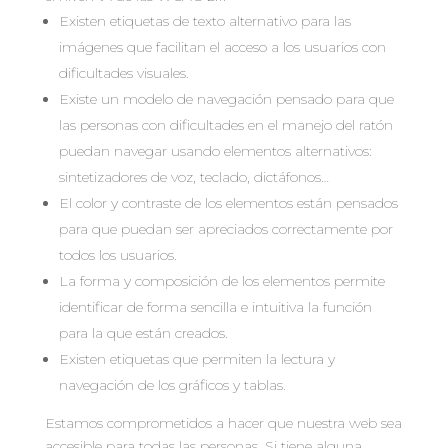
Existen etiquetas de texto alternativo para las
imágenes que facilitan el acceso a los usuarios con
dificultades visuales.
Existe un modelo de navegación pensado para que
las personas con dificultades en el manejo del ratón
puedan navegar usando elementos alternativos:
sintetizadores de voz, teclado, dictáfonos…
El color y contraste de los elementos están pensados
para que puedan ser apreciados correctamente por
todos los usuarios.
La forma y composición de los elementos permite
identificar de forma sencilla e intuitiva la función
para la que están creados.
Existen etiquetas que permiten la lectura y
navegación de los gráficos y tablas.
Estamos comprometidos a hacer que nuestra web sea
accesible para todas las personas. Si tiene alguna